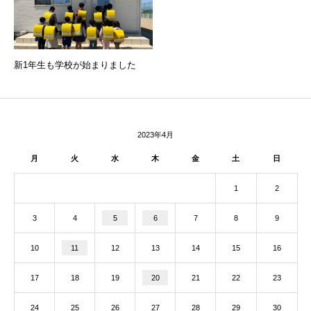
新1年生も学校が始まりました
2023年4月
月
火
水
木
金
土
日
1
2
3
4
5
6
7
8
9
10
11
12
13
14
15
16
17
18
19
20
21
22
23
24
25
26
27
28
29
30