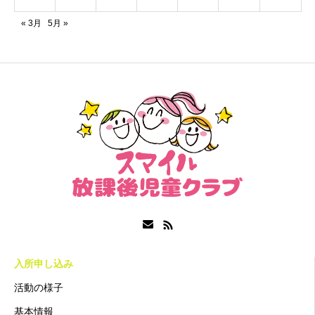
« 3月
5月 »
入所申し込み
活動の様子
基本情報