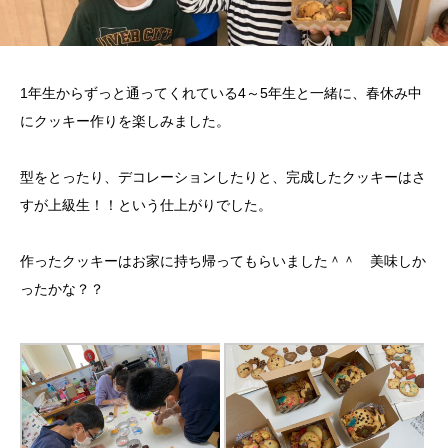
1年生からずっと通ってくれている4～5年生と一緒に、春休み中
にクッキー作りを楽しみました。
型をとったり、デコレーションしたりと、完成したクッキーはさ
すが上級生！！という仕上がりでした。
作ったクッキーはお家に持ち帰ってもらいました＾＾ 美味しか
ったかな？？