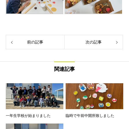
前の記事
次の記事
関連記事
一年生学校が始まりました
臨時で午前中開所致しました