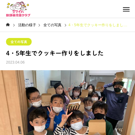
活動の様子
全ての写真
4・5年生でクッキー作りをしました
全ての写真
4・5年生でクッキー作りをしました
2023.04.06