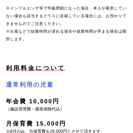
※インフルエンザ等で学級閉鎖になった場合、本人が罹患してい
ない場合も該当するクラスに在籍している場合には、お預かりで
きませんのでご注意ください。
※台風などで始業時間が遅れる場合や就業時間が早まる場合は開
所します。
利用料金について
通常利用の児童
年会費 10,000円
（施設管理費・傷害保険代込）
月保育費 15,000円
※8月のみ、月保育費を20,000円とさせて頂きます。