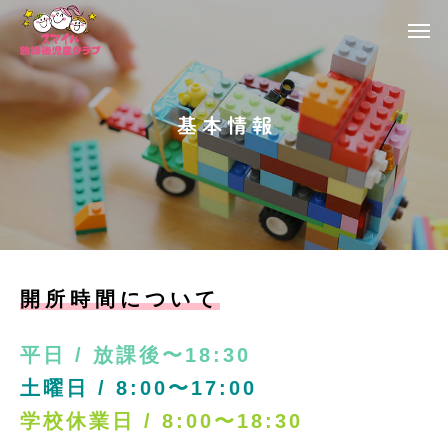
基 本 情 報
開所時間について
平日 / 放課後〜18:30
土曜日 / 8:00〜17:00
学校休業日 / 8:00〜18:30