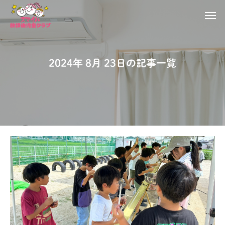
2024年 8月 23日の記事一覧