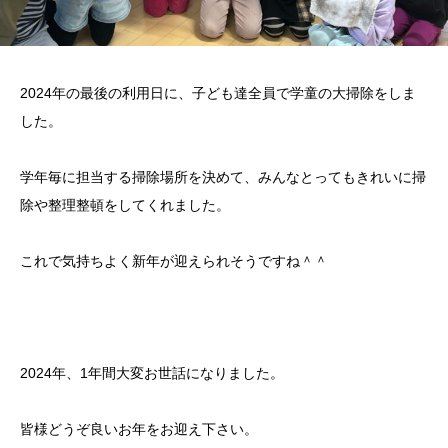
2024年の最後の利用日に、子ども達全員で学童の大掃除をしま
した。
学年毎に担当する掃除場所を決めて、みんなとってもきれいに掃
除や整理整頓をしてくれました。
これで気持ちよく新年が迎えられそうですね＾＾
2024年、1年間大変お世話になりました。
皆様どうぞ良いお年をお迎え下さい。