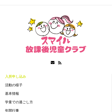
入所申し込み
活動の様子
基本情報
学童での過ごし方
年間行事