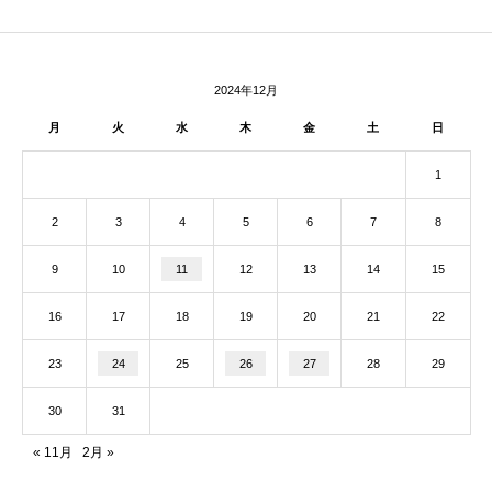
2024年12月
月
火
水
木
金
土
日
1
2
3
4
5
6
7
8
9
10
11
12
13
14
15
16
17
18
19
20
21
22
23
24
25
26
27
28
29
30
31
« 11月
2月 »