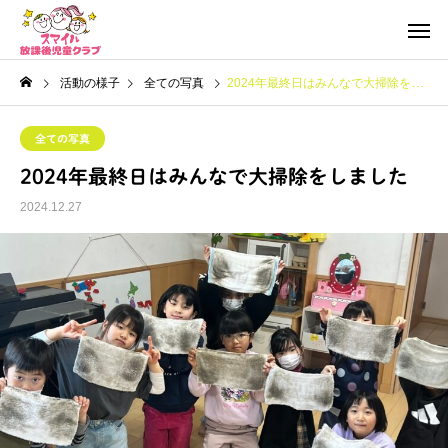
活動の様子
全ての写真
2024年最終日はみんなで大掃除をしました
全ての写真
2024年最終日はみんなで大掃除をしました
2024.12.27