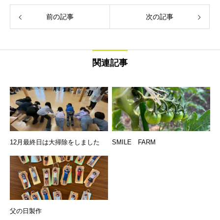
前の記事
次の記事
関連記事
12月最終日は大掃除をしました
SMILE FARM
父の日製作