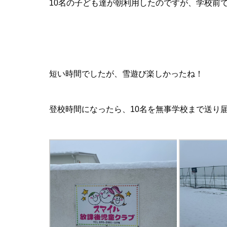
10名の子ども達が朝利用したのですが、学校前
短い時間でしたが、雪遊び楽しかったね！
登校時間になったら、10名を無事学校まで送り