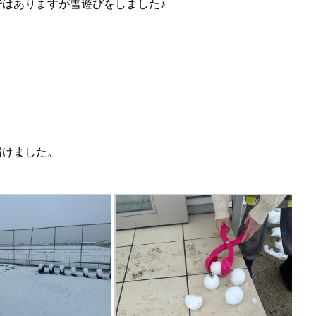
ではありますが雪遊びをしました♪
届けました。