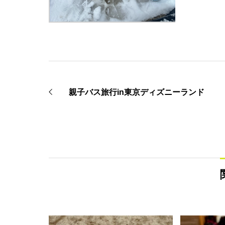
親子バス旅行in東京ディズニーランド