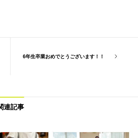
6年生卒業おめでとうございます！！
関連記事