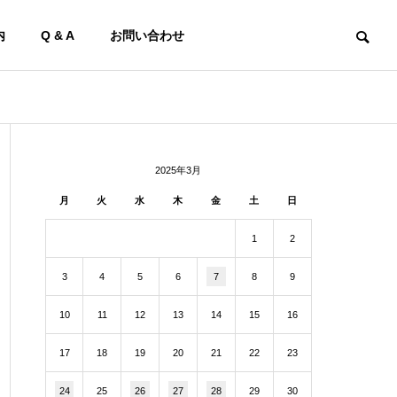
内
Q & A
お問い合わせ
2025年3月
月
火
水
木
金
土
日
1
2
3
4
5
6
7
8
9
10
11
12
13
14
15
16
17
18
19
20
21
22
23
24
25
26
27
28
29
30