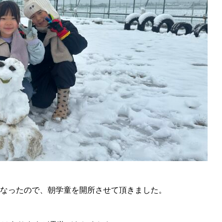
れになったので、朝学童を開所させて頂きました。