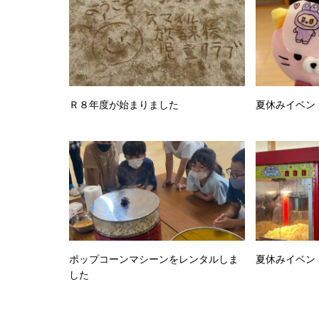
Ｒ８年度が始まりました
夏休みイベン
ポップコーンマシーンをレンタルしま
夏休みイベン
した