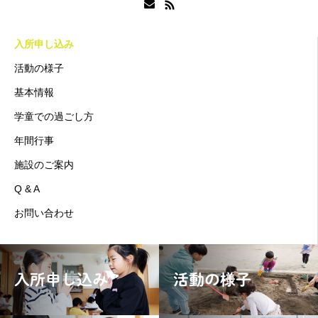
入所申し込み
活動の様子
基本情報
学童での過ごし方
年間行事
施設のご案内
Q & A
お問い合わせ
入所申し込み
活動の様子