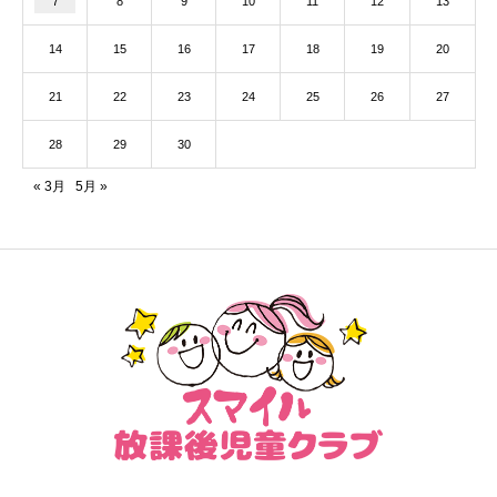
7
8
9
10
11
12
13
14
15
16
17
18
19
20
21
22
23
24
25
26
27
28
29
30
« 3月
5月 »