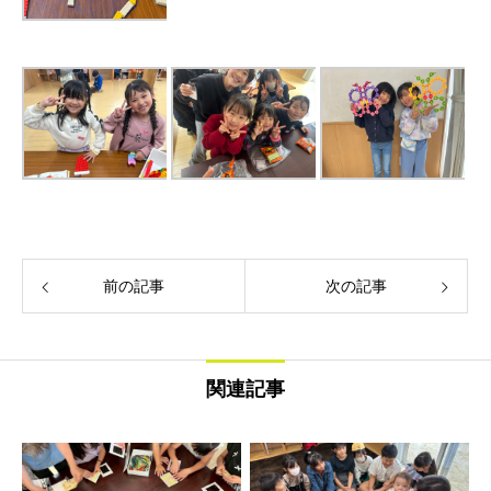
前の記事
次の記事
関連記事