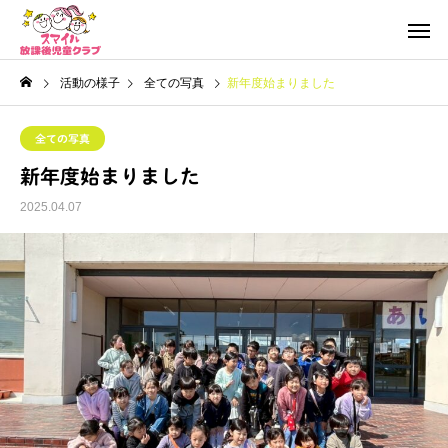
活動の様子
全ての写真
新年度始まりました
全ての写真
新年度始まりました
2025.04.07