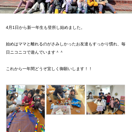
4月1日から新一年生も登所し始めました。
始めはママと離れるのがさみしかったお友達もすっかり慣れ、毎
日ニコニコで遊んでいます＾＾
これから一年間どうぞ宜しく御願いします！！