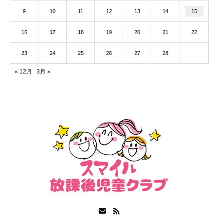
9
10
11
12
13
14
15
16
17
18
19
20
21
22
23
24
25
26
27
28
« 12月
3月 »