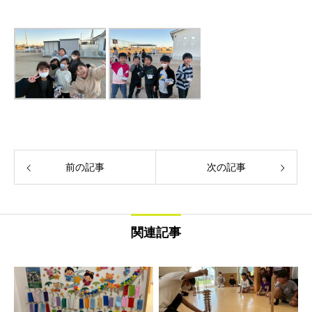
前の記事
次の記事
関連記事