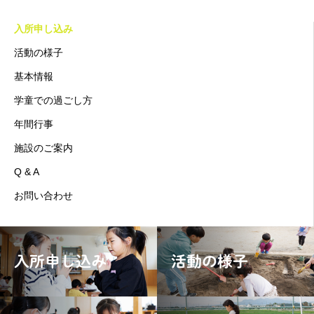
入所申し込み
活動の様子
基本情報
学童での過ごし方
年間行事
施設のご案内
Q & A
お問い合わせ
入所申し込み
活動の様子