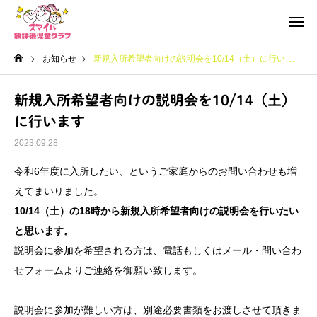
お知らせ
新規入所希望者向けの説明会を10/14（土）に行います
新規入所希望者向けの説明会を10/14（土）
に行います
2023.09.28
令和6年度に入所したい、というご家庭からのお問い合わせも増
えてまいりました。
10/14（土）の18時から
新規入所希望者向けの説明会を行いたい
と思います。
説明会に参加を希望される方は、電話もしくはメール・問い合わ
せフォームよりご連絡を御願い致します。
説明会に参加が難しい方は、別途必要書類をお渡しさせて頂きま