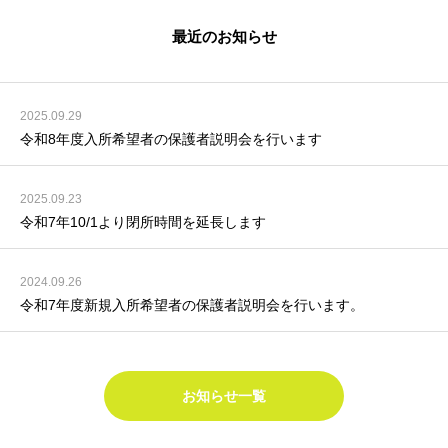
最近のお知らせ
2025.09.29
令和8年度入所希望者の保護者説明会を行います
2025.09.23
令和7年10/1より閉所時間を延長します
2024.09.26
令和7年度新規入所希望者の保護者説明会を行います。
お知らせ一覧