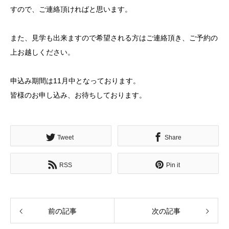
すので、ご連絡頂ければと思います。
また、見学も出来ますので希望される方はご連絡頂き、ご予約の
上お越しください。
申込み期間は11月中となっております。
皆様のお申し込み、お待ちしております。
Tweet
Share
RSS
Pin it
前の記事
次の記事