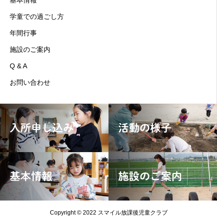
基本情報
学童での過ごし方
年間行事
施設のご案内
Q & A
お問い合わせ
入所申し込み
活動の様子
基本情報
施設のご案内
Copyright © 2022 スマイル放課後児童クラブ