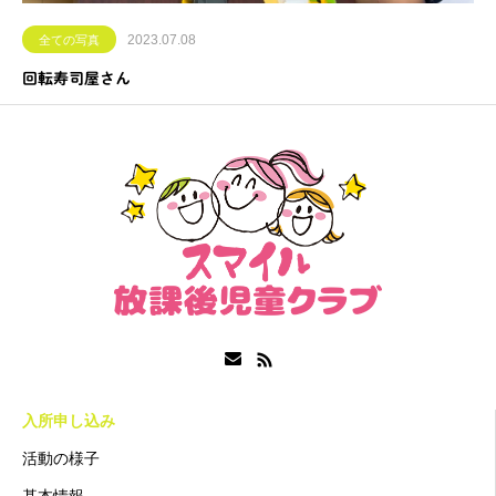
2023.07.08
全ての写真
回転寿司屋さん
入所申し込み
活動の様子