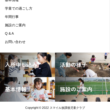
基本情報
学童での過ごし方
年間行事
施設のご案内
Q & A
お問い合わせ
入所申し込み
活動の様子
基本情報
施設のご案内
Copyright © 2022 スマイル放課後児童クラブ