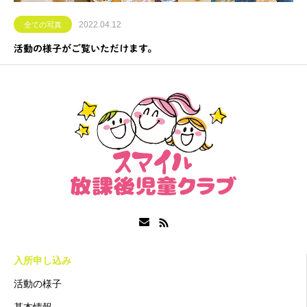
2022.04.12
全ての写真
活動の様子がご覧いただけます。
入所申し込み
活動の様子