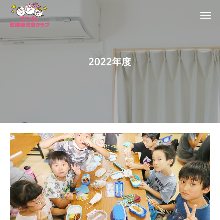
2022年度